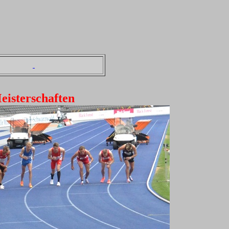
eisterschaften