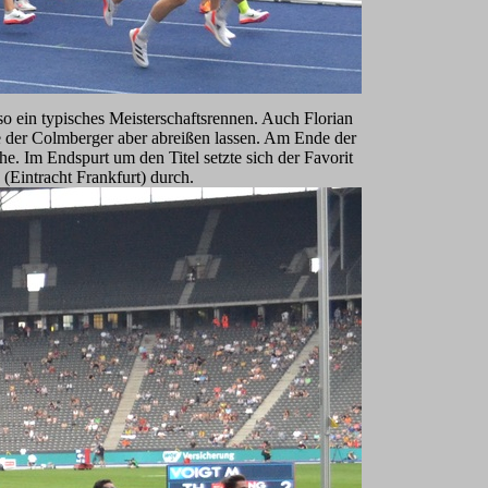
o ein typisches Meisterschaftsrennen. Auch Florian
e der Colmberger aber abreißen lassen. Am Ende der
e. Im Endspurt um den Titel setzte sich der Favorit
intracht Frankfurt) durch.