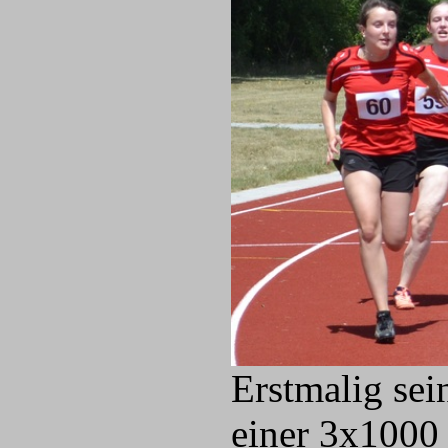
Erstmalig sei
einer 3x1000