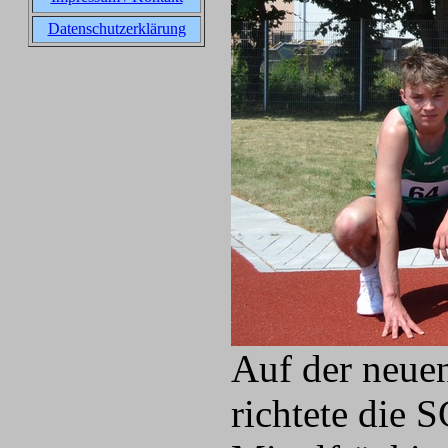
Datenschutzerklärung
Auf der neuen
richtete die 