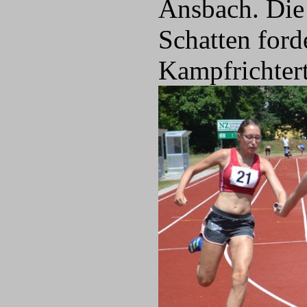
Ansbach. Die
Schatten for
Kampfrichter