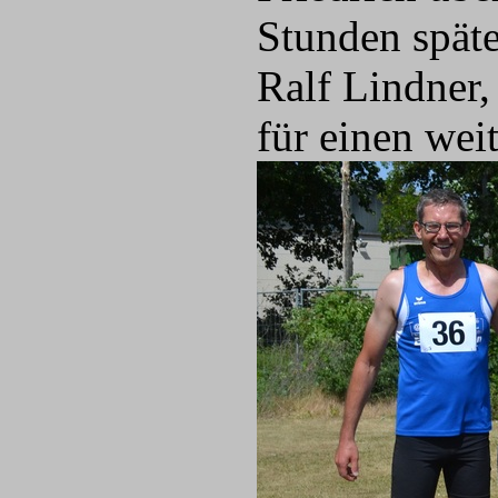
Stunden späte
Ralf Lindner
für einen wei