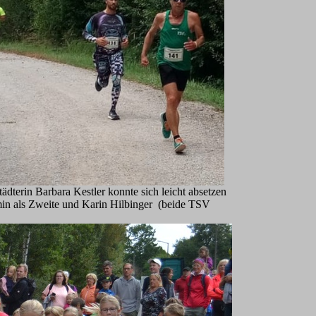
dterin Barbara Kestler konnte sich leicht absetzen
min als Zweite und Karin Hilbinger (beide TSV