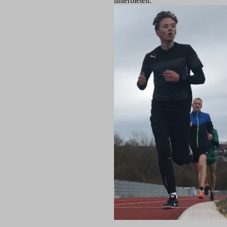
unterbieten.