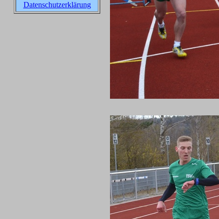
Datenschutzerklärung