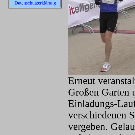
Datenschutzerklärung
Erneut veransta
Großen Garten 
Einladungs-Laufv
verschiedenen S
vergeben. Gelau