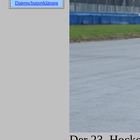
Datenschutzerklärung
Der 23. Hocke