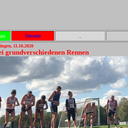
ung
Übersicht
lingen, 11.10.2020
ei grundverschiedenen Rennen