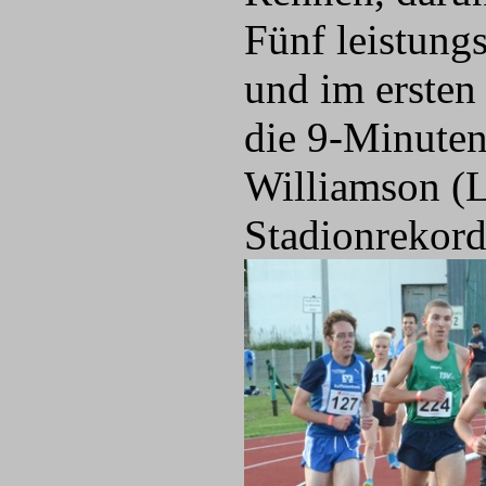
Fünf leistungs
und im ersten
die 9-Minuten
Williamson (L
Stadionrekord 