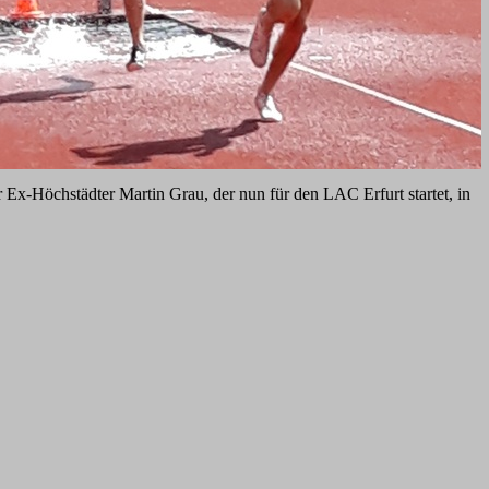
Ex-Höchstädter Martin Grau, der nun für den LAC Erfurt startet, in