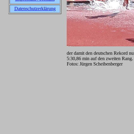
Datenschutzerklärung
der damit den deutschen Rekord nur
5:30,86 min auf den zweiten Rang.
Fotos: Jürgen Scheibenberger