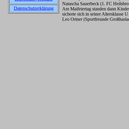
Natascha Sauerbeck (1. FC Heilsbro
Datenschutzerklärung
Am Maifeiertag standen dann Kinde
sicherte sich in seiner Altersklasse
Leo Ortner (Sportfreunde Großhasla