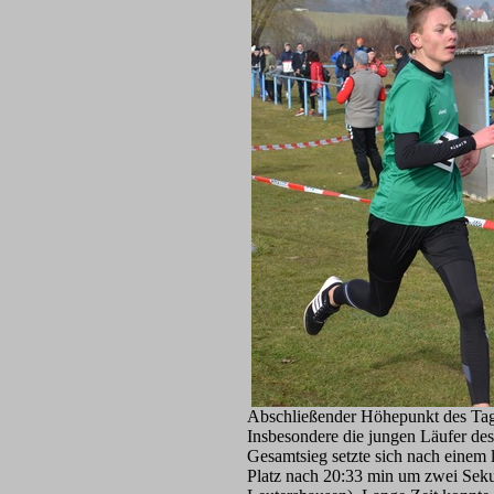
Abschließender Höhepunkt des Tage
Insbesondere die jungen Läufer de
Gesamtsieg setzte sich nach einem
Platz nach 20:33 min um zwei Seku