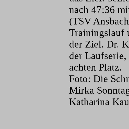
nach 47:36 min
(TSV Ansbach)
Trainingslauf 
der Ziel. Dr.
der Laufserie,
achten Platz.
Foto: Die Schn
Mirka Sonntag
Katharina Kau