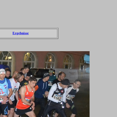
Ergebnisse