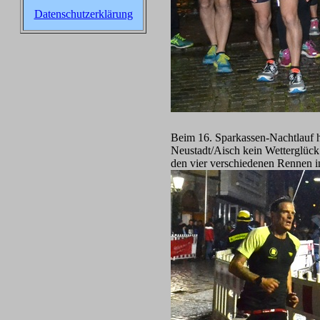
Datenschutzerklärung
Beim 16. Sparkassen-Nachtlauf h
Neustadt/Aisch kein Wetterglück
den vier verschiedenen Rennen i