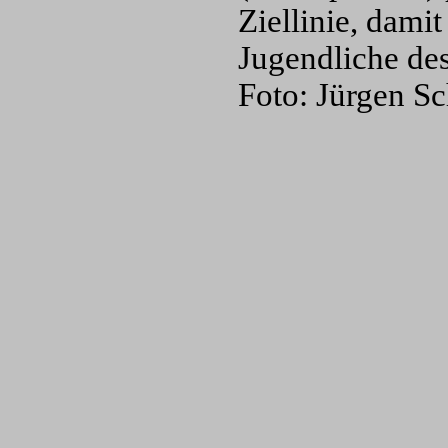
Ziellinie, damit
Jugendliche des
Foto: Jürgen S