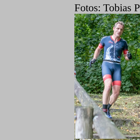
Fotos: Tobias P