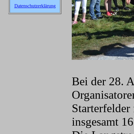
Datenschutzerklärung
Bei der 28. A
Organisatore
Starterfelder
insgesamt 16