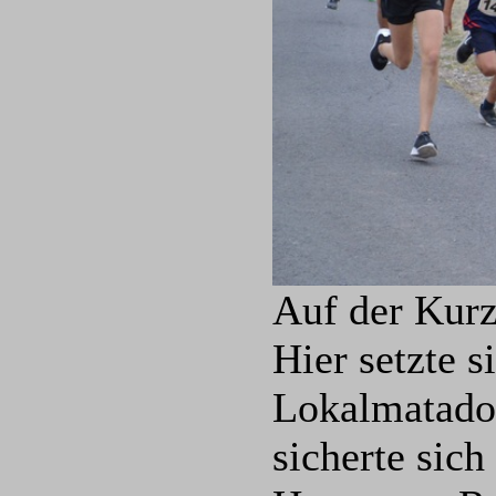
Auf der Kurz
Hier setzte 
Lokalmatador
sicherte sic