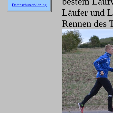
bestem Laufw
Datenschutzerklärung
Läufer und L
Rennen des T