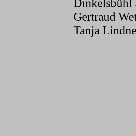
Dinkelsbühl 
Gertraud Wet
Tanja Lindne