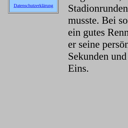
Stadionrunden 
Datenschutzerklärung
musste. Bei s
ein gutes Renn
er seine pers
Sekunden und 
Eins.