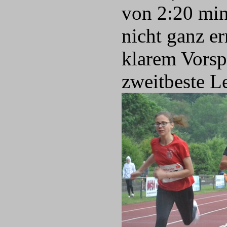
von 2:20 min
nicht ganz e
klarem Vorsp
zweitbeste L