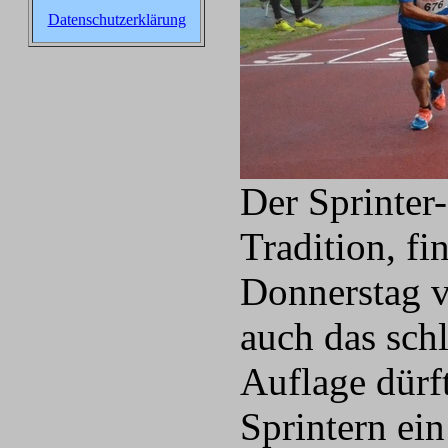
Datenschutzerklärung
Der Sprinter
Tradition, fi
Donnerstag vo
auch das schl
Auflage dürf
Sprintern ein