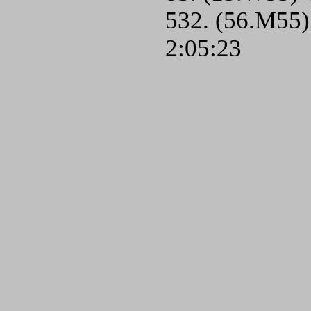
532. (56.M55)
2:05:23