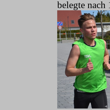
belegte nach 