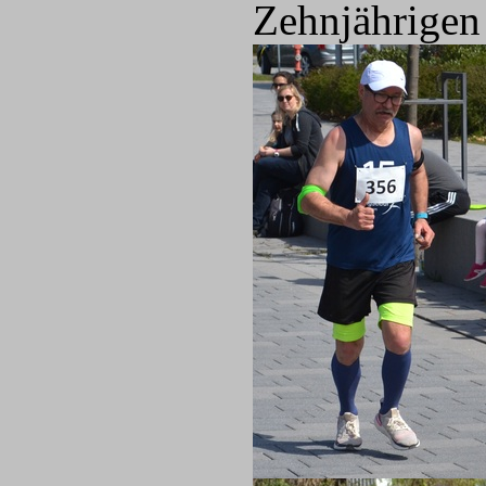
Zehnjährigen 