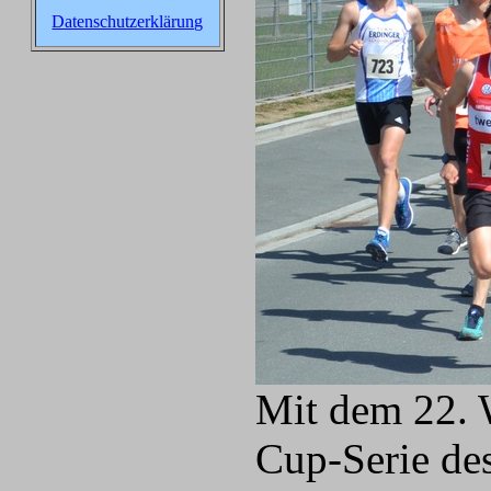
Datenschutzerklärung
Mit dem 22. 
Cup-Serie des