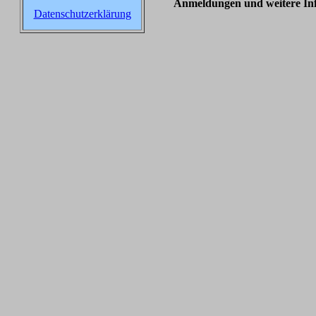
Anmeldungen und weitere In
Datenschutzerklärung