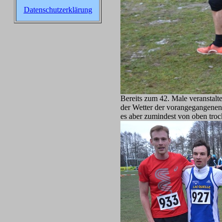
Datenschutzerklärung
Bereits zum 42. Male veranstalt
der Wetter der vorangegangenen
es aber zumindest von oben troc