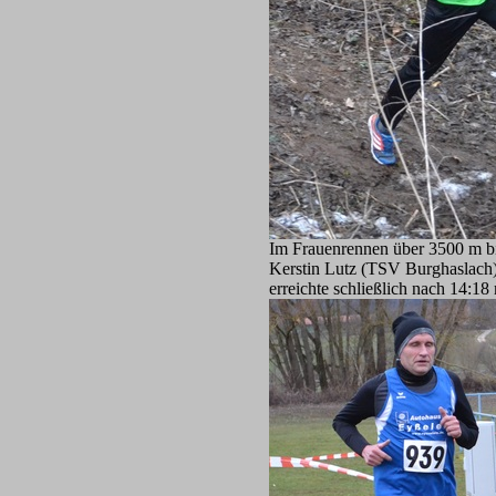
Im Frauenrennen über 3500 m bild
Kerstin Lutz (TSV Burghaslach)
erreichte schließlich nach 14:18