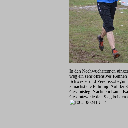
In den Nachwuchsrennen gingen 
weg ein sehr offensives Rennen u
Schwester und Vereinskollegin 
zunächst die Führung. Auf der 
Gesamtsieg. Nachdem Laura Baye
Gesamtzweite den Sieg bei den 