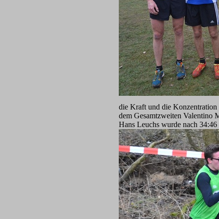
die Kraft und die Konzentration
dem Gesamtzweiten Valentino Mas
Hans Leuchs wurde nach 34:46 