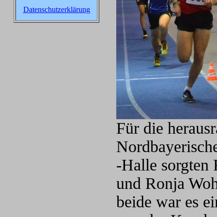
Datenschutzerklärung
Für die herausr
Nordbayerische
-Halle sorgten
und Ronja Woh
beide war es ei