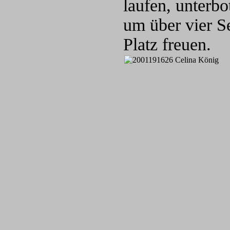
laufen, unterbo
um über vier S
Platz freuen.