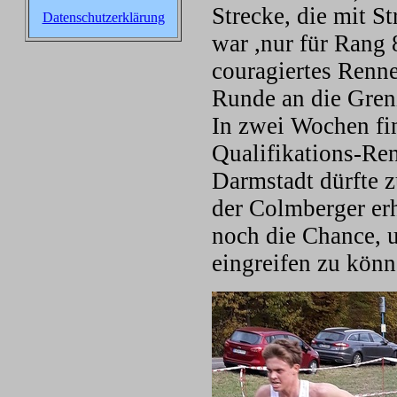
Strecke, die mit 
Datenschutzerklärung
war ,nur für Rang 
couragiertes Renne
Runde an die Gren
In zwei Wochen fi
Qualifikations-Ren
Darmstadt dürfte z
der Colmberger er
noch die Chance, 
eingreifen zu könn