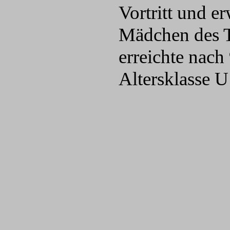
Vortritt und er
Mädchen des T
erreichte nach
Altersklasse 