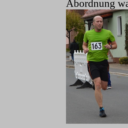
Abordnung war