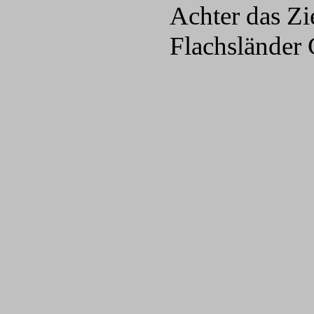
Achter das Zi
Flachsländer 