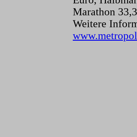
Marathon 33,3
Weitere Infor
www.metropol