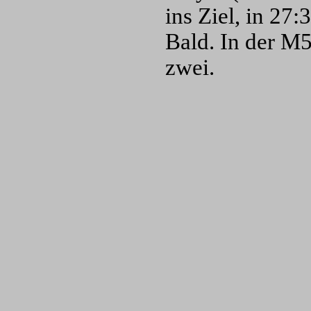
ins Ziel, in 27
Bald. In der M5
zwei.