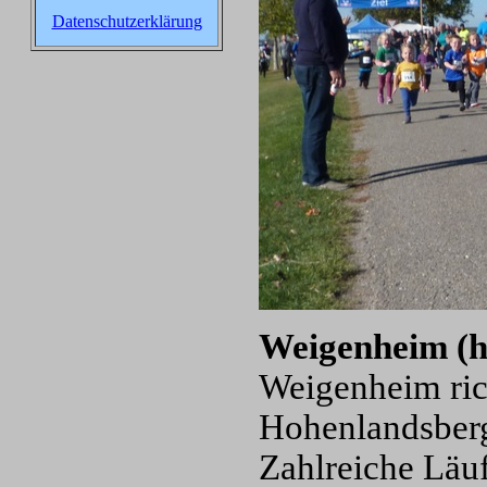
Datenschutzerklärung
Weigenheim (
Weigenheim ric
Hohenlandsberg
Zahlreiche Läu