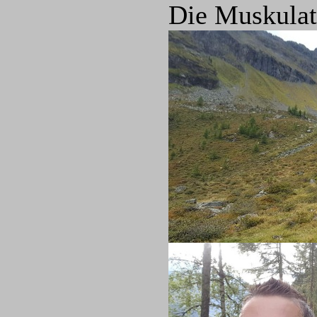
Die Muskulat