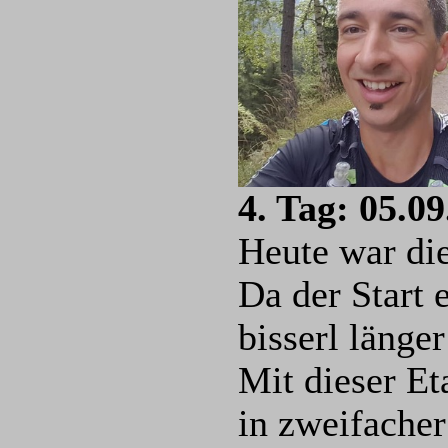
4. Tag: 05.0
Heute war die
Da der Start 
bisserl länger
Mit dieser Et
in zweifacher