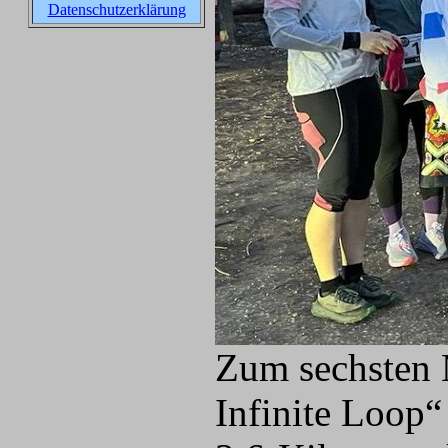
Datenschutzerklärung
Zum sechsten 
Infinite Loop“