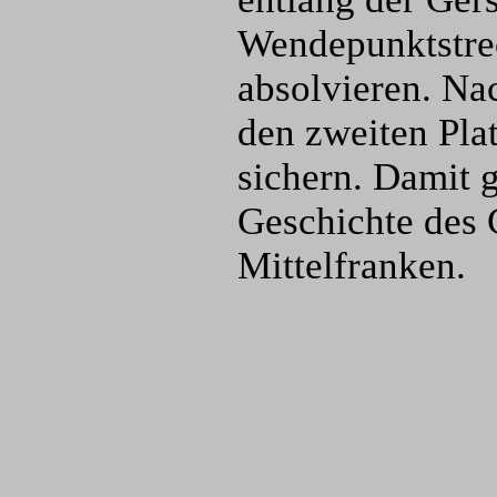
Wendepunktstre
absolvieren. Na
den zweiten Pla
sichern. Damit 
Geschichte des 
Mittelfranken.