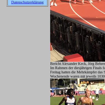
Datenschutzerklärung
Bericht Alexander Keck, Jörg Behrend
Im Rahmen der diesjährigen Finals f
Freitag hatten die Mehrkämpfer das 
Wochenende waren mit jeweils 10300