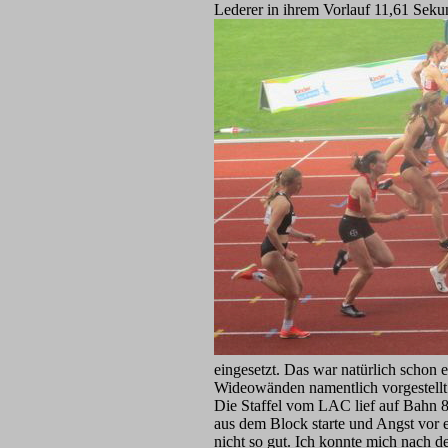
Lederer in ihrem Vorlauf 11,61 Seku
eingesetzt. Das war natürlich schon 
Wideowänden namentlich vorgestellt
Die Staffel vom LAC lief auf Bahn 8, 
aus dem Block starte und Angst vor 
nicht so gut. Ich konnte mich nach de