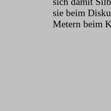
sich damit Sil
sie beim Disku
Metern beim K