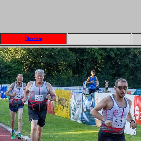
Übersicht