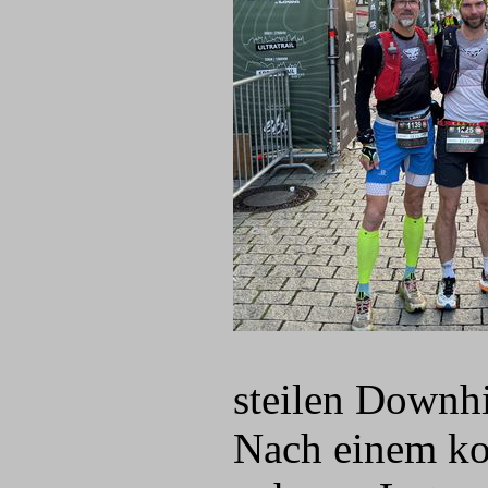
steilen Downhi
Nach einem kon