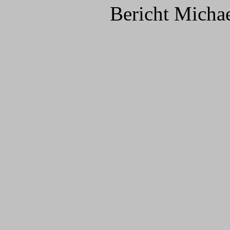
Bericht Micha