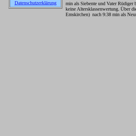
Datenschutzerklärung
min als Siebente und Vater Rüdiger 
keine Altersklassenwertung. Über di
Emskirchen) nach 9:38 min als Neun