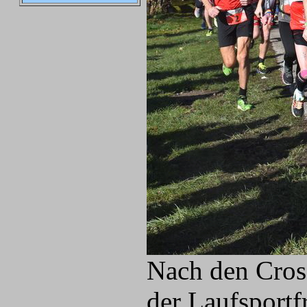
Nach den Cross
der Laufsportf