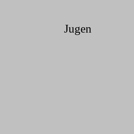
Jugen