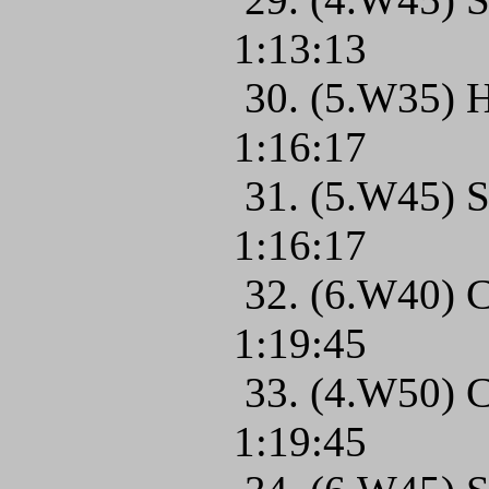
1:13:13
30. (5.W35) 
1:16:17
31. (5.W45) S
1:16:17
32. (6.W40) 
1:19:45
33. (4.W50) C
1:19:45