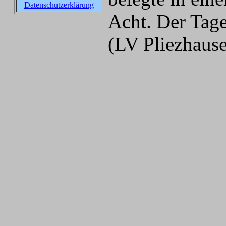
Datenschutzerklärung
Acht. Der Tage
(LV Pliezhaus