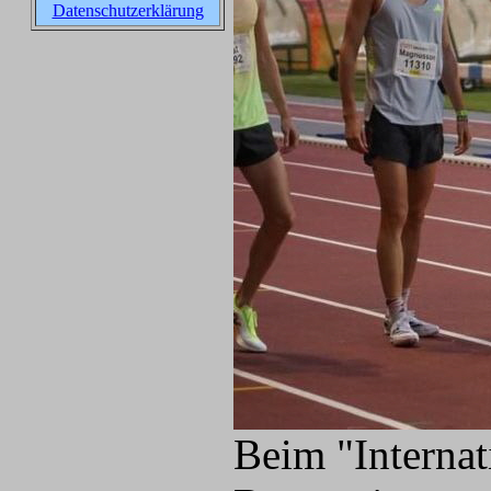
Datenschutzerklärung
Beim "Internat