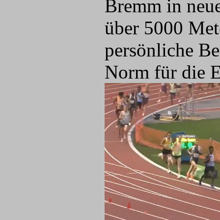
Bremm in neue 
über 5000 Mete
persönliche Be
Norm für die 