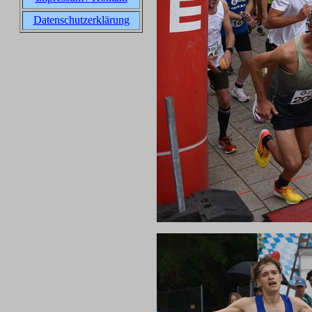
Datenschutzerklärung