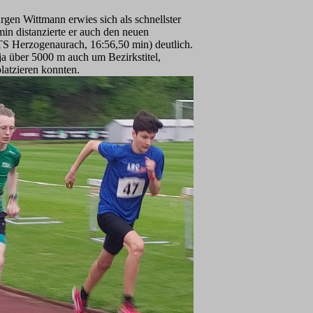
gen Wittmann erwies sich als schnellster
in distanzierte er auch den neuen
TS Herzogenaurach, 16:56,50 min) deutlich.
a über 5000 m auch um Bezirkstitel,
latzieren konnten.