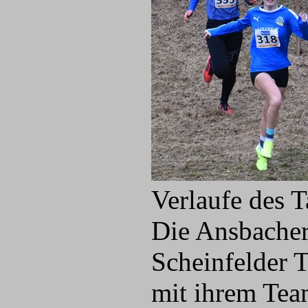
Verlaufe des T
Die Ansbacher
Scheinfelder 
mit ihrem Team