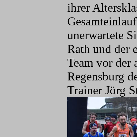
ihrer Alterskla
Gesamteinlauf
unerwartete Si
Rath und der e
Team vor der 
Regensburg de
Trainer Jörg S