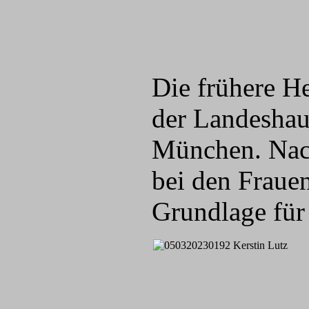
Die frühere He
der Landeshaup
München. Nach
bei den Frauen
Grundlage für