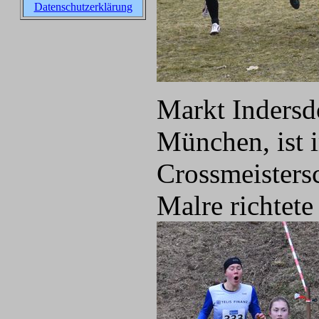
Datenschutzerklärung
Markt Indersd
München, ist 
Crossmeistersc
Malre richtet