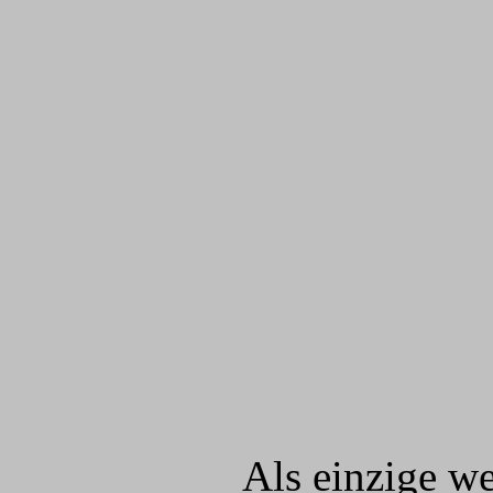
Als einzige we