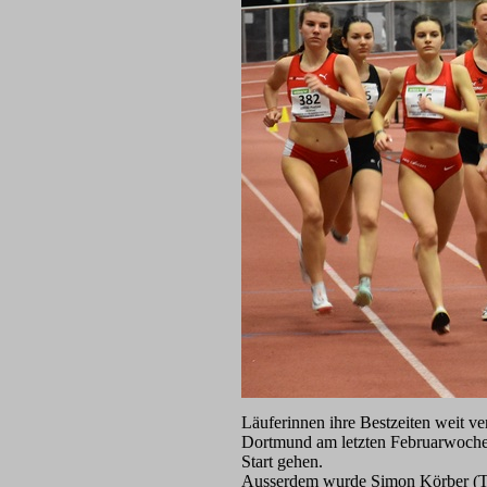
Läuferinnen ihre Bestzeiten weit ve
Dortmund am letzten Februarwoche
Start gehen.
Ausserdem wurde Simon Körber (TV