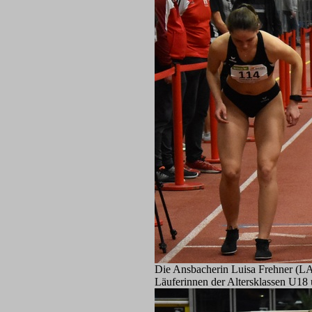
Die Ansbacherin Luisa Frehner (LAC
Läuferinnen der Altersklassen U18 