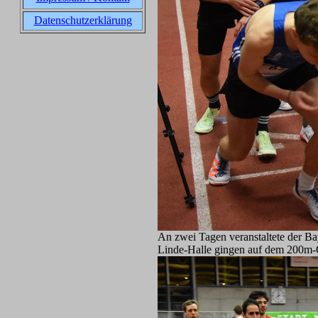
Datenschutzerklärung
An zwei Tagen veranstaltete der Ba
Linde-Halle gingen auf dem 200m-O