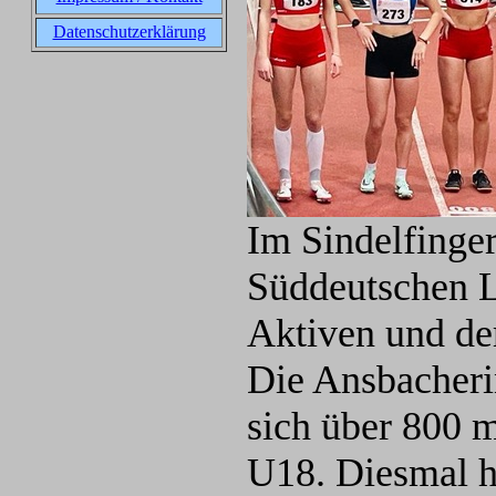
Datenschutzerklärung
Im Sindelfinger
Süddeutschen L
Aktiven und der
Die Ansbacheri
sich über 800 m
U18. Diesmal ha