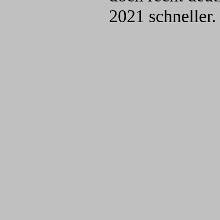
2021 schneller.