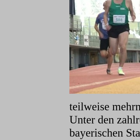
teilweise mehrm
Unter den zahlr
bayerischen Sta