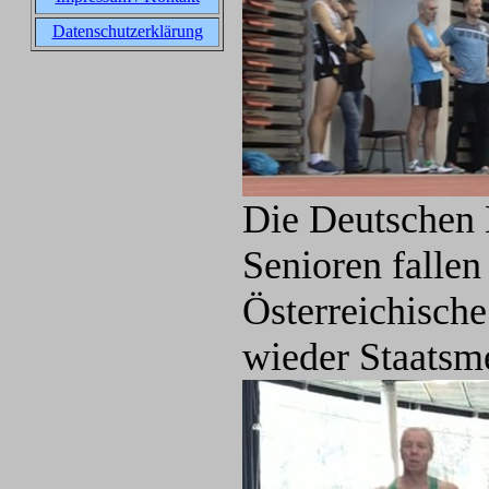
Datenschutzerklärung
Die Deutschen L
Senioren fallen
Österreichische
wieder Staatsme