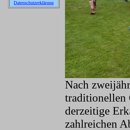
Datenschutzerklärung
Nach zweijähr
traditionellen
derzeitige Erk
zahlreichen 