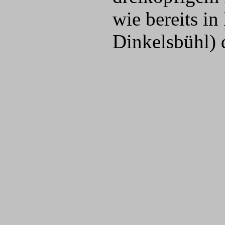
wie bereits i
Dinkelsbühl) 