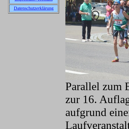
Datenschutzerklärung
Parallel zum 
zur 16. Aufla
aufgrund eine
Laufveranstal